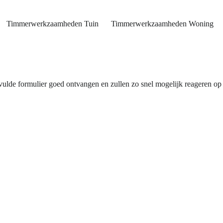
Timmerwerkzaamheden Tuin
Timmerwerkzaamheden Woning
vulde formulier goed ontvangen en zullen zo snel mogelijk reageren op j