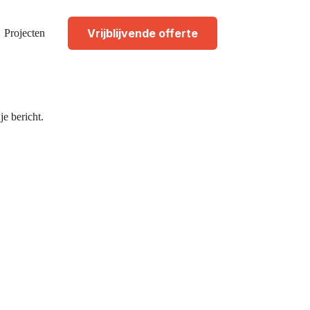
Vrijblijvende offerte
Projecten
e bericht.