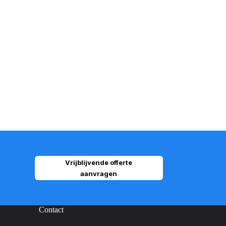
Vrijblijvende offerte
aanvragen
Contact