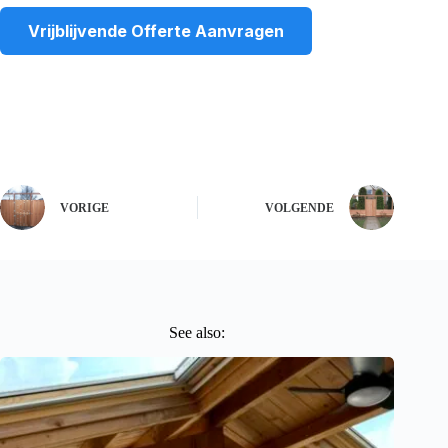
Vrijblijvende Offerte Aanvragen
VORIGE
VOLGENDE
See also: