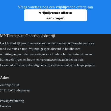
Vraag vandaag nog een vrijblijvende offerte aan
Vrijblijvende offerte
aanvragen
MP Timmer- en Onderhoudsbedrijf
Uw klusbedrijf voor timmerwerken, onderhoud en verbouwingen in en
rond uw huis en tuin. Wij zijn gespecialiseerd in hardhouten
schuttingen, poortdeuren, steigers en vlonders, houten tuinhuizen en
buitenverblijven en bouw- en verbouwwerkzaamheden in huis.
Gegarandeerd een deskundig en eerlijk advies en altijd scherpe prijzen.
Adres
Zuidzijde 108
2411 RW Bodegraven
Privacyverklaring
Cookies