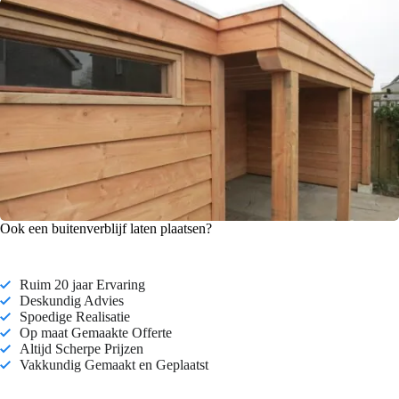
Ook een buitenverblijf laten plaatsen?
Ruim 20 jaar Ervaring
Deskundig Advies
Spoedige Realisatie
Op maat Gemaakte Offerte
Altijd Scherpe Prijzen
Vakkundig Gemaakt en Geplaatst