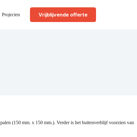
Vrijblijvende offerte
Projecten
palen (150 mm. x 150 mm.). Verder is het buitenverblijf voorzien van