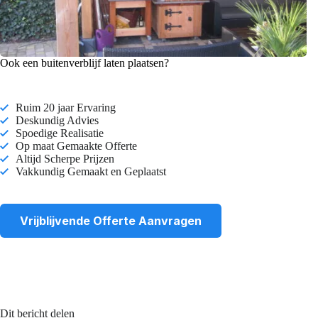
Ook een buitenverblijf laten plaatsen?
Ruim 20 jaar Ervaring
Deskundig Advies
Spoedige Realisatie
Op maat Gemaakte Offerte
Altijd Scherpe Prijzen
Vakkundig Gemaakt en Geplaatst
Vrijblijvende Offerte Aanvragen
Dit bericht delen