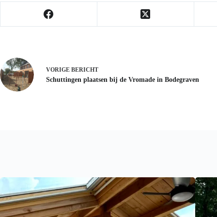
VORIGE
BERICHT
Schuttingen plaatsen bij de Vromade in Bodegraven