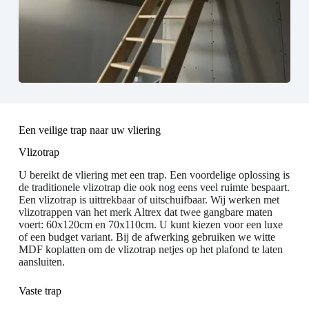
Een veilige trap naar uw vliering
Vlizotrap
U bereikt de vliering met een trap. Een voordelige oplossing is
de traditionele vlizotrap die ook nog eens veel ruimte bespaart.
Een vlizotrap is uittrekbaar of uitschuifbaar. Wij werken met
vlizotrappen van het merk Altrex dat twee gangbare maten
voert: 60x120cm en 70x110cm. U kunt kiezen voor een luxe
of een budget variant. Bij de afwerking gebruiken we witte
MDF koplatten om de vlizotrap netjes op het plafond te laten
aansluiten.
Vaste trap