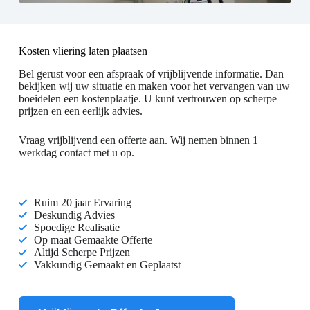
Kosten vliering laten plaatsen
Bel gerust voor een afspraak of vrijblijvende informatie. Dan
bekijken wij uw situatie en maken voor het vervangen van uw
boeidelen een kostenplaatje. U kunt vertrouwen op scherpe
prijzen en een eerlijk advies.
Vraag vrijblijvend een offerte aan
. Wij nemen binnen 1
werkdag contact met u op.
Ruim 20 jaar Ervaring
Deskundig Advies
Spoedige Realisatie
Op maat Gemaakte Offerte
Altijd Scherpe Prijzen
Vakkundig Gemaakt en Geplaatst