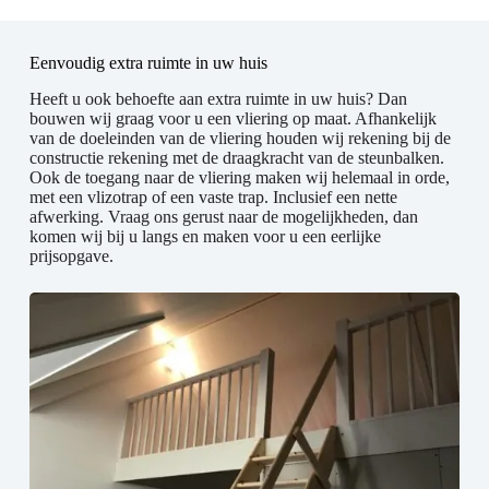
Eenvoudig extra ruimte in uw huis
Heeft u ook behoefte aan extra ruimte in uw huis? Dan
bouwen wij graag voor u een vliering op maat. Afhankelijk
van de doeleinden van de vliering houden wij rekening bij de
constructie rekening met de draagkracht van de steunbalken.
Ook de toegang naar de vliering maken wij helemaal in orde,
met een vlizotrap of een vaste trap. Inclusief een nette
afwerking. Vraag ons gerust naar de mogelijkheden, dan
komen wij bij u langs en maken voor u een eerlijke
prijsopgave.