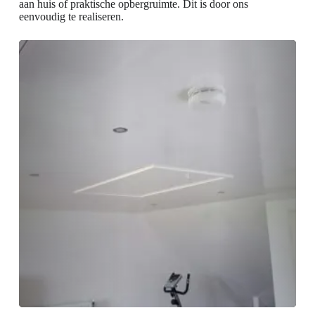
aan huis of praktische opbergruimte. Dit is door ons
eenvoudig te realiseren.