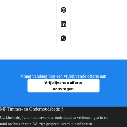
Vraag vandaag nog een vrijblijvende offerte aan
Vrijblijvende offerte
aanvragen
MP Timmer- en Onderhoudsbedrijf
Uw klusbedrijf voor timmerwerken, onderhoud en verbouwingen in en
rond uw huis en tuin. Wij zijn gespecialiseerd in hardhouten