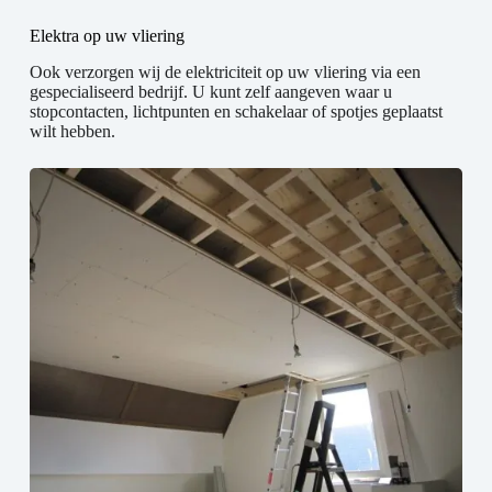
Elektra op uw vliering
Ook verzorgen wij de elektriciteit op uw vliering via een
gespecialiseerd bedrijf. U kunt zelf aangeven waar u
stopcontacten, lichtpunten en schakelaar of spotjes geplaatst
wilt hebben.