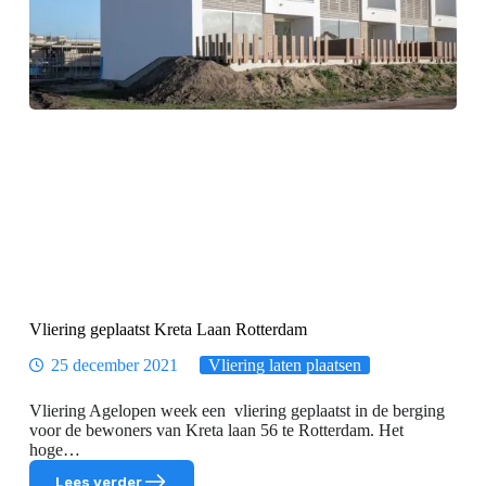
Vliering geplaatst Kreta Laan Rotterdam
25 december 2021
Vliering laten plaatsen
Vliering Agelopen week een vliering geplaatst in de berging
voor de bewoners van Kreta laan 56 te Rotterdam. Het
hoge…
Lees verder