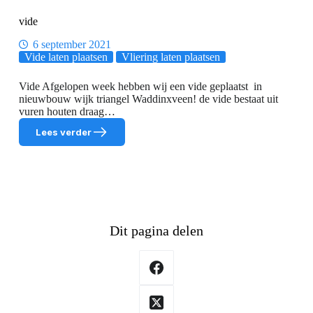
vide
6 september 2021
Vide laten plaatsen
Vliering laten plaatsen
Vide Afgelopen week hebben wij een vide geplaatst in
nieuwbouw wijk triangel Waddinxveen! de vide bestaat uit
vuren houten draag…
Lees verder
vide
Dit pagina delen