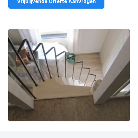
Vrijblijvende Offerte Aanvragen