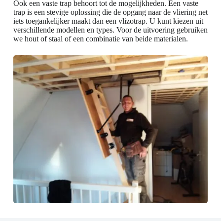
Ook een vaste trap behoort tot de mogelijkheden. Een vaste
trap is een stevige oplossing die de opgang naar de vliering net
iets toegankelijker maakt dan een vlizotrap. U kunt kiezen uit
verschillende modellen en types. Voor de uitvoering gebruiken
we hout of staal of een combinatie van beide materialen.