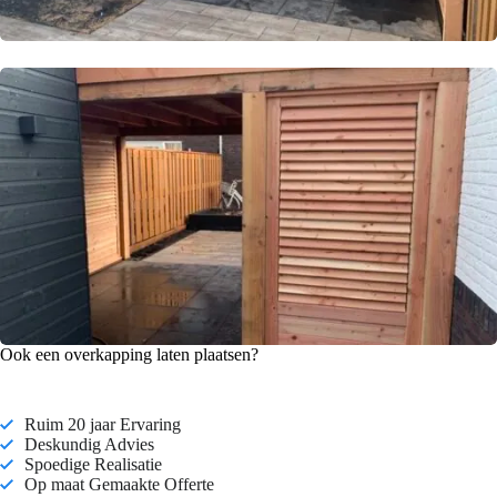
Ook een overkapping laten plaatsen?
Ruim 20 jaar Ervaring
Deskundig Advies
Spoedige Realisatie
Op maat Gemaakte Offerte