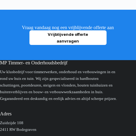
Vraag vandaag nog een vrijblijvende offerte aan
Vrijblijvende offerte
aanvragen
MP Timmer- en Onderhoudsbedrijf
Uw klusbedrijf voor timmerwerken, onderhoud en verbouwingen in en
rond uw huis en tuin. Wij zijn gespecialiseerd in hardhouten
schuttingen, poortdeuren, steigers en vlonders, houten tuinhuizen en
buitenverblijven en bouw- en verbouwwerkzaamheden in huis.
Gegarandeerd een deskundig en eerlijk advies en altijd scherpe prijzen.
Adres
Zuidzijde 108
2411 RW Bodegraven