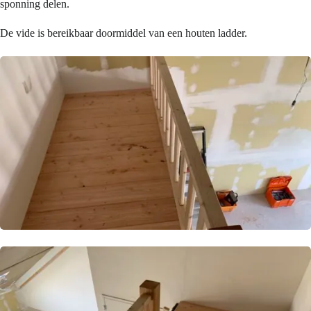
sponning delen.
De vide is bereikbaar doormiddel van een houten ladder.