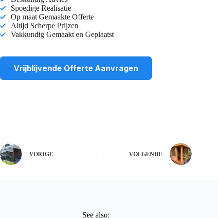
Spoedige Realisatie
Op maat Gemaakte Offerte
Altijd Scherpe Prijzen
Vakkundig Gemaakt en Geplaatst
Vrijblijvende Offerte Aanvragen
VORIGE
VOLGENDE
See also: