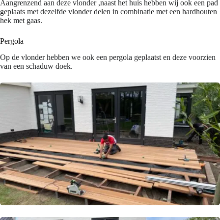
Aangrenzend aan deze vlonder ,naast het huis hebben wij ook een pad
geplaats met dezelfde vlonder delen in combinatie met een hardhouten
hek met gaas.
Pergola
Op de vlonder hebben we ook een pergola geplaatst en deze voorzien
van een schaduw doek.