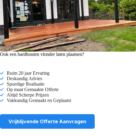
Ook een hardhouten vlonder laten plaatsen?
Ruim 20 jaar Ervaring
Deskundig Advies
Spoedige Realisatie
Op maat Gemaakte Offerte
Altijd Scherpe Prijzen
Vakkundig Gemaakt en Geplaatst
Vrijblijvende Offerte Aanvragen