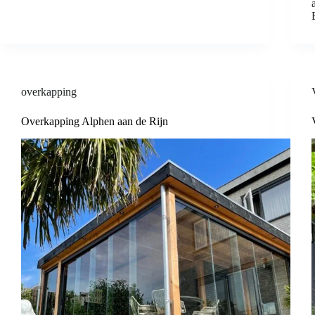
overkapping
Overkapping Alphen aan de Rijn