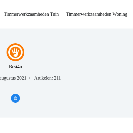
Timmerwerkzaamheden Tuin
Timmerwerkzaamheden Woning
Best4u
 augustus 2021
Artikelen: 211