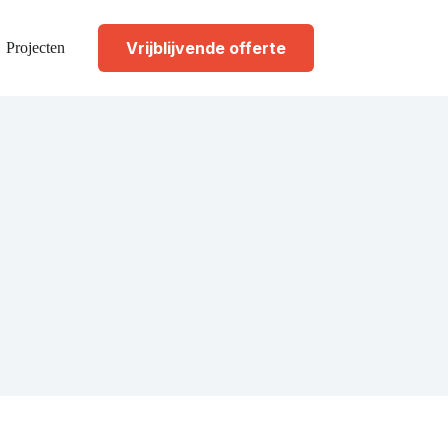
Vrijblijvende offerte
Projecten