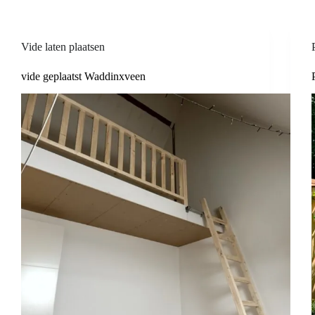
Vide laten plaatsen
vide geplaatst Waddinxveen