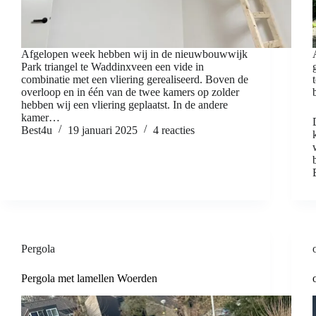
Afgelopen week hebben wij in de nieuwbouwwijk
Park triangel te Waddinxveen een vide in
combinatie met een vliering gerealiseerd. Boven de
overloop en in één van de twee kamers op zolder
hebben wij een vliering geplaatst. In de andere
kamer…
Best4u
19 januari 2025
4 reacties
Pergola
Pergola met lamellen Woerden