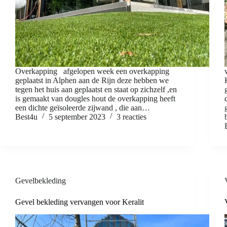
Overkapping afgelopen week een overkapping
geplaatst in Alphen aan de Rijn deze hebben we
tegen het huis aan geplaatst en staat op zichzelf ,en
is gemaakt van dougles hout de overkapping heeft
een dichte geïsoleerde zijwand , die aan…
Best4u
5 september 2023
3 reacties
Gevelbekleding
Gevel bekleding vervangen voor Keralit