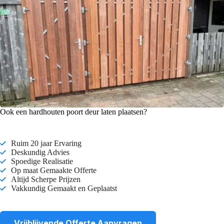
Ook een hardhouten poort deur laten plaatsen?
Ruim 20 jaar Ervaring
Deskundig Advies
Spoedige Realisatie
Op maat Gemaakte Offerte
Altijd Scherpe Prijzen
Vakkundig Gemaakt en Geplaatst
Vrijblijvende Offerte Aanvragen