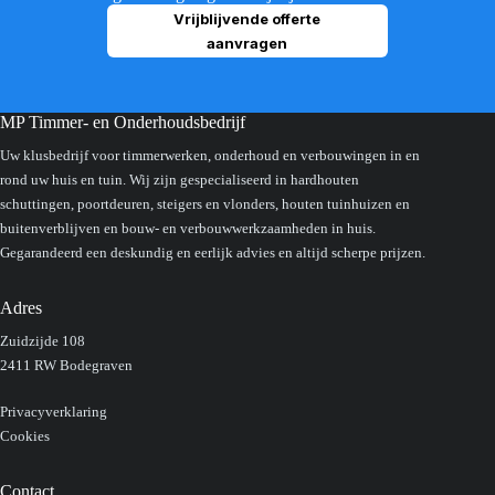
Vrijblijvende offerte
aanvragen
MP Timmer- en Onderhoudsbedrijf
Uw klusbedrijf voor timmerwerken, onderhoud en verbouwingen in en
rond uw huis en tuin. Wij zijn gespecialiseerd in hardhouten
schuttingen, poortdeuren, steigers en vlonders, houten tuinhuizen en
buitenverblijven en bouw- en verbouwwerkzaamheden in huis.
Gegarandeerd een deskundig en eerlijk advies en altijd scherpe prijzen.
Adres
Zuidzijde 108
2411 RW Bodegraven
Privacyverklaring
Cookies
Contact