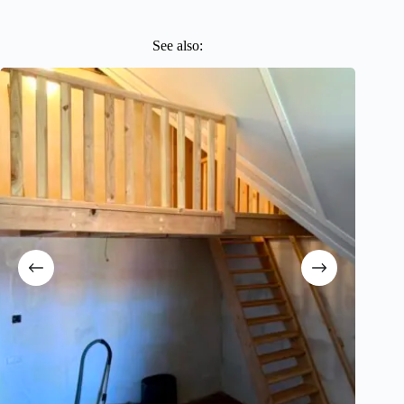
See also: