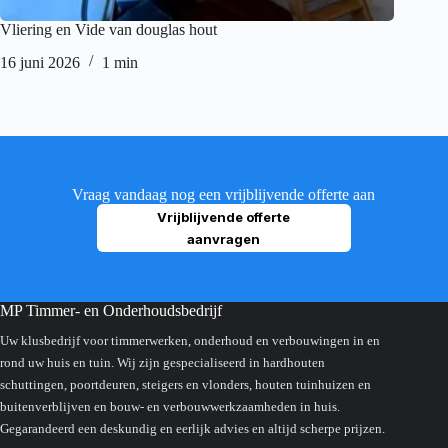
Vliering en Vide van douglas hout
Vliering
16 juni 2026
1 min
25 dece
Vraag vandaag nog een vrijblijvende offerte aan
Vrijblijvende offerte
aanvragen
MP Timmer- en Onderhoudsbedrijf
Uw klusbedrijf voor timmerwerken, onderhoud en verbouwingen in en
rond uw huis en tuin. Wij zijn gespecialiseerd in hardhouten
schuttingen, poortdeuren, steigers en vlonders, houten tuinhuizen en
buitenverblijven en bouw- en verbouwwerkzaamheden in huis.
Gegarandeerd een deskundig en eerlijk advies en altijd scherpe prijzen.