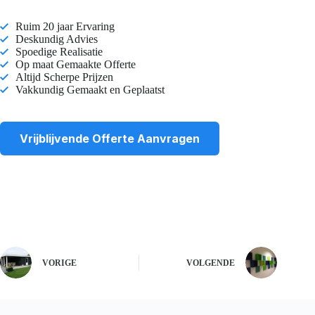
Ruim 20 jaar Ervaring
Deskundig Advies
Spoedige Realisatie
Op maat Gemaakte Offerte
Altijd Scherpe Prijzen
Vakkundig Gemaakt en Geplaatst
Vrijblijvende Offerte Aanvragen
VORIGE
VOLGENDE