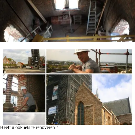
Heeft u ook iets te renoveren ?