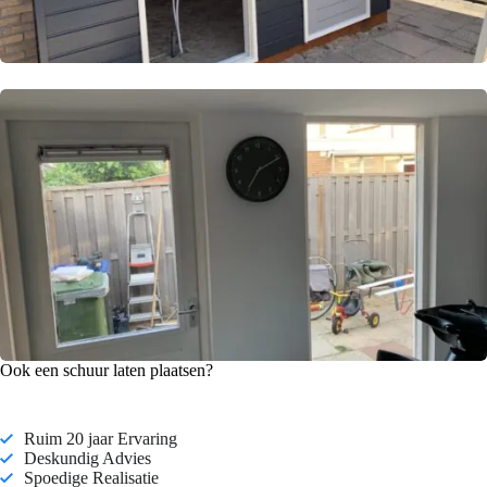
Ook een schuur laten plaatsen?
Ruim 20 jaar Ervaring
Deskundig Advies
Spoedige Realisatie