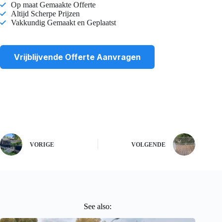
Op maat Gemaakte Offerte
Altijd Scherpe Prijzen
Vakkundig Gemaakt en Geplaatst
Vrijblijvende Offerte Aanvragen
VORIGE
VOLGENDE
See also: