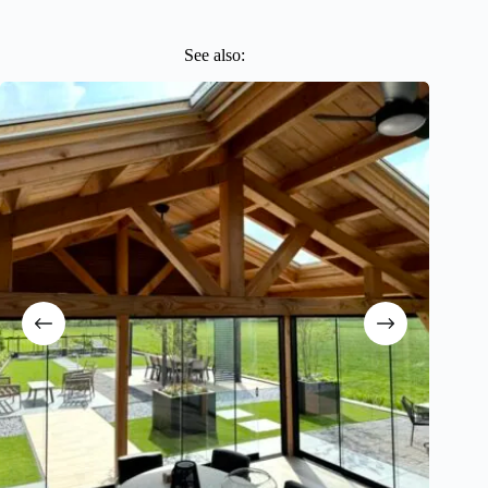
See also: