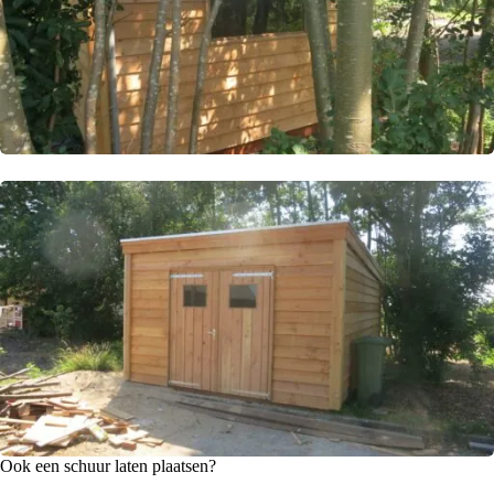
Ook een schuur laten plaatsen?