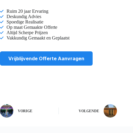
Ruim 20 jaar Ervaring
Deskundig Advies
Spoedige Realisatie
Op maat Gemaakte Offerte
Altijd Scherpe Prijzen
Vakkundig Gemaakt en Geplaatst
Vrijblijvende Offerte Aanvragen
VORIGE
VOLGENDE